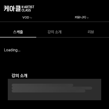
VOD
커뮤니티
스케줄
강의 소개
리뷰
Loading...
강의 소개