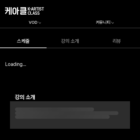
VOD
커뮤니티
스케줄
강의 소개
리뷰
Loading...
강의 소개