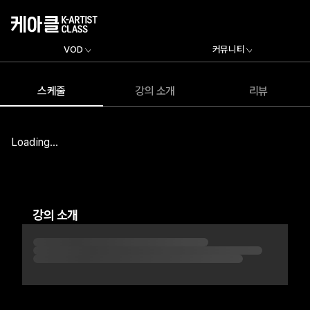
VOD
커뮤니티
스케줄
강의 소개
리뷰
Loading...
강의 소개