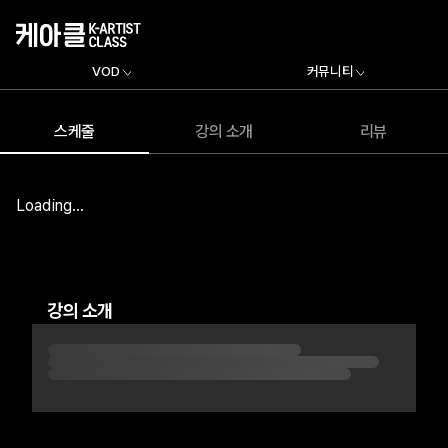
VOD
커뮤니티
스케줄
강의 소개
리뷰
Loading...
강의 소개