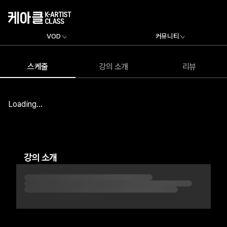
VOD
커뮤니티
스케줄
강의 소개
리뷰
Loading...
강의 소개