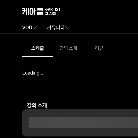
VOD
커뮤니티
스케줄
강의 소개
리뷰
Loading...
강의 소개