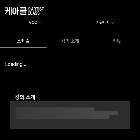
VOD
커뮤니티
스케줄
강의 소개
리뷰
Loading...
강의 소개