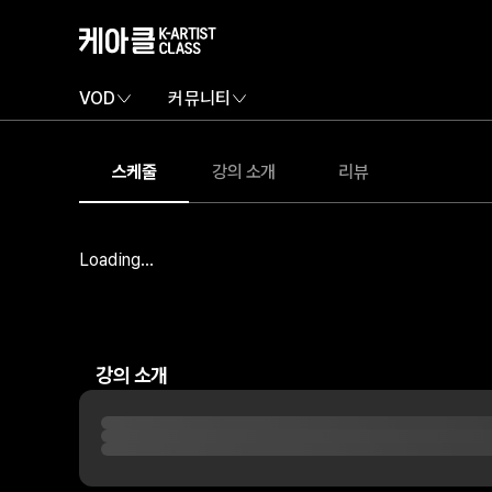
VOD
커뮤니티
스케줄
강의 소개
리뷰
Loading...
강의 소개