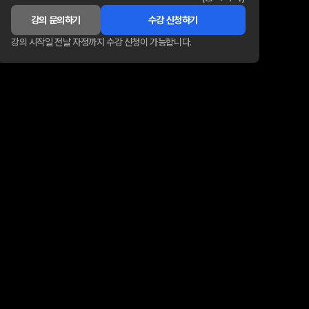
강의 문의하기
수강 신청하기
강의 시작일 전날 자정까지 수강 신청이 가능합니다.