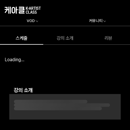
VOD
커뮤니티
스케줄
강의 소개
리뷰
Loading...
강의 소개