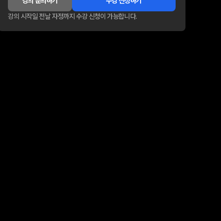
강의 문의하기
수강 신청하기
강의 시작일 전날 자정까지 수강 신청이 가능합니다.