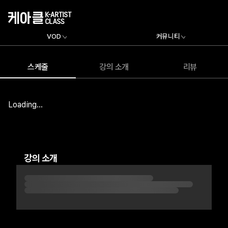
VOD
커뮤니티
스케줄
강의 소개
리뷰
Loading...
강의 소개