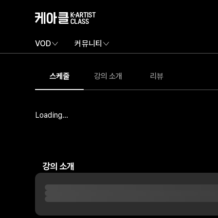
VOD
커뮤니티
스케줄
강의 소개
리뷰
Loading...
강의 소개