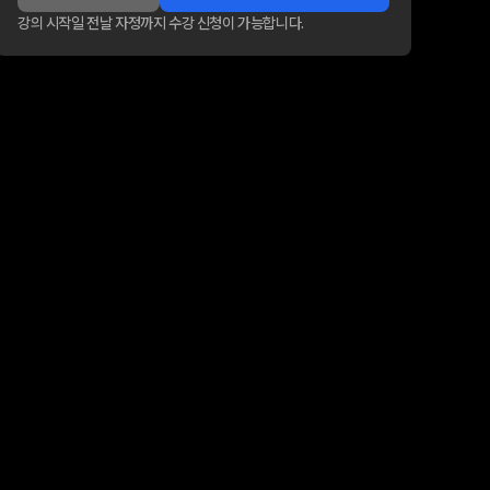
강의 시작일 전날 자정까지 수강 신청이 가능합니다.